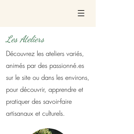
Les Ateliers
Découvrez les ateliers variés,
animés par des passionné.es
sur le site ou dans les environs,
pour découvrir, apprendre et
pratiquer des savoir-faire
artisanaux et culturels.