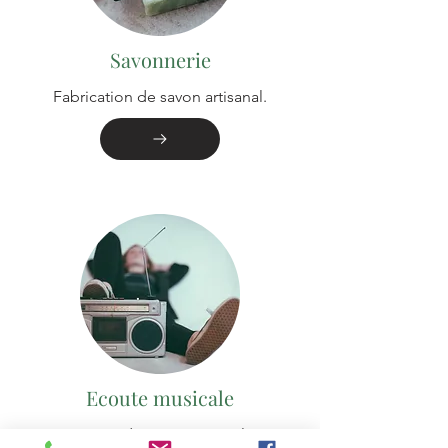
Savonnerie
Fabrication de savon artisanal.
Ecoute musicale
Séance d'écoute musicale