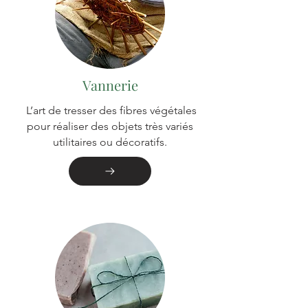
Vannerie
L’art de tresser des fibres végétales
pour réaliser des objets très variés
utilitaires ou décoratifs.