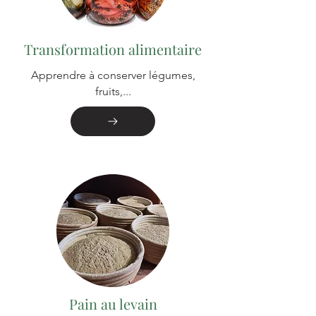
Transformation alimentaire
Apprendre à conserver légumes,
fruits,...
Pain au levain