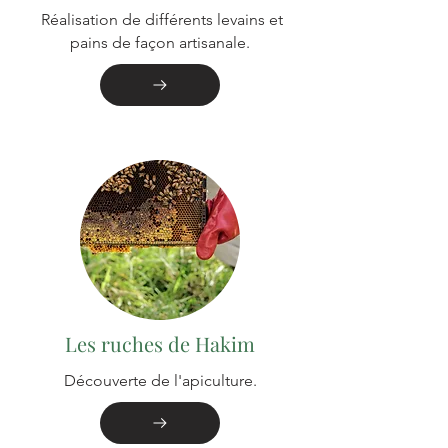
Réalisation de différents levains et
pains de façon artisanale.
Les ruches de Hakim
Découverte de l'apiculture.