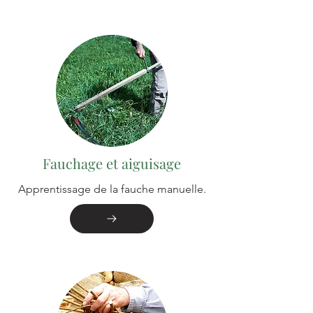
Fauchage et aiguisage
Apprentissage de la fauche manuelle.