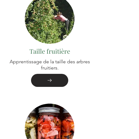
Taille fruitière
Apprentissage de la taille des arbres
fruitiers.