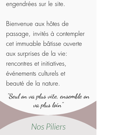
engendrées sur le site.
Bienvenue aux hôtes de
passage, invités à contempler
cet immuable bâtisse ouverte
aux surprises de la vie:
rencontres et initiatives,
événements culturels et
beauté de la nature.
"Seul on va plus vite, ensemble on
va plus loin"
Nos
Piliers