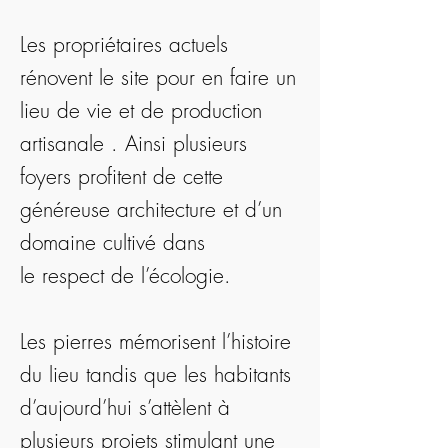
Les propriétaires actuels
rénovent le site pour en faire un
lieu de vie et de production
artisanale . Ainsi plusieurs
foyers profitent de cette
généreuse architecture et d’un
domaine cultivé dans
le respect de l’écologie.
Les pierres mémorisent l’histoire
du lieu tandis que les habitants
d’aujourd’hui s’attèlent à
plusieurs projets stimulant une