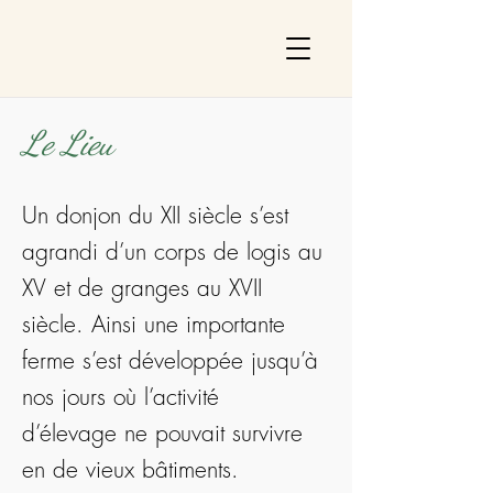
Le Lieu
Un donjon du XII siècle s’est
agrandi d’un corps de logis au
XV et de granges au XVII
siècle. Ainsi une importante
ferme s’est développée jusqu’à
nos jours où l’activité
d’élevage ne pouvait survivre
en de vieux bâtiments.