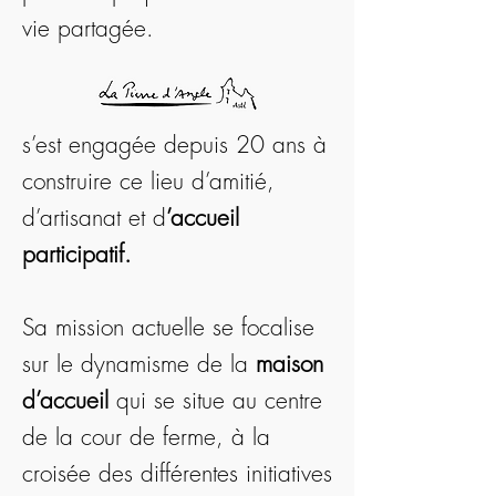
vie partagée.
s’est engagée depuis 20 ans à
construire ce lieu d’amitié,
d’artisanat et
d
’accueil
participatif.
Sa mission actuelle se focalise
sur le dynamisme de la
maison
d’accueil
qui se situe au centre
de la cour de ferme, à la
croisée des différentes initiatives