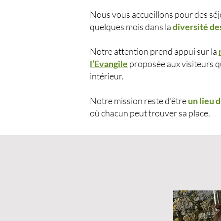
Nous vous accueillons pour des séj
quelques mois dans la
diversité de
Notre attention prend appui sur la
l’Evangile
proposée aux visiteurs q
intérieur.
Notre mission reste d'être
un lieu 
où chacun peut trouver sa place.