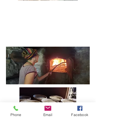
Phone
Email
Facebook