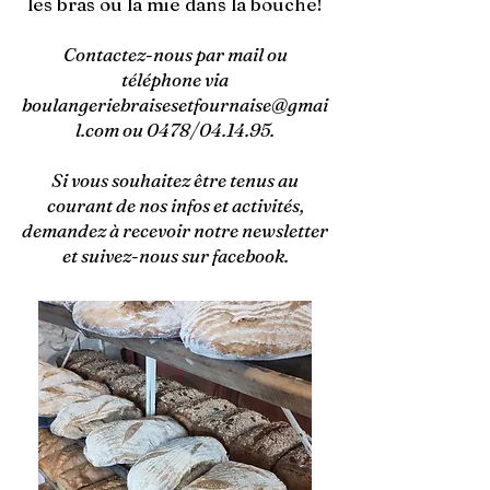
les bras ou la mie dans la bouche!
Contactez-nous par mail ou
téléphone via
boulangeriebraisesetfournaise@gmai
l.com
ou 0478/04.14.95.
Si vous souhaitez être tenus au
courant de nos infos et activités,
demandez à recevoir notre newsletter
et suivez-nous sur facebook.