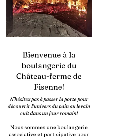
Bienvenue à la
boulangerie du
Château-ferme de
Fisenne!
N'hésitez pas à passer la porte pour
découvrir l'univers du pain au levain
cuit dans un four romain!
Nous sommes une boulangerie
associative et participative pour