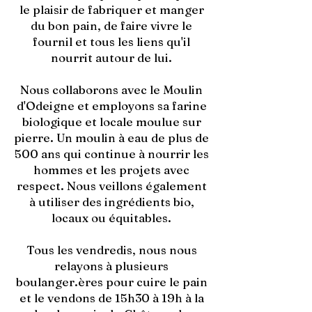
le plaisir de fabriquer et manger
du bon pain, de faire vivre le
fournil et tous les liens qu'il
nourrit autour de lui.
Nous collaborons avec le Moulin
d'Odeigne et employons sa farine
biologique et locale moulue sur
pierre. Un moulin à eau de plus de
500 ans qui continue à nourrir les
hommes et les projets avec
respect. Nous veillons également
à utiliser des ingrédients bio,
locaux ou équitables.
Tous les vendredis, nous nous
relayons à plusieurs
boulanger.ères pour cuire le pain
et le vendons de 15h30 à 19h à la