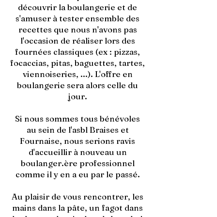
découvrir la boulangerie et de
s'amuser à tester ensemble des
recettes que nous n'avons pas
l'occasion de réaliser lors des
fournées classiques (ex : pizzas,
focaccias, pitas, baguettes, tartes,
viennoiseries, ...). L'offre en
boulangerie sera alors celle du
jour.
Si nous sommes tous bénévoles
au sein de l'asbl Braises et
Fournaise, nous serions ravis
d'accueillir à nouveau un
boulanger.ère professionnel
comme il y en a eu par le passé.
Au plaisir de vous rencontrer, les
mains dans la pâte, un fagot dans