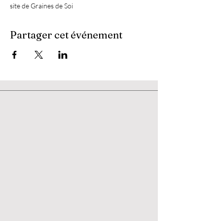
site de Graines de Soi
Partager cet événement