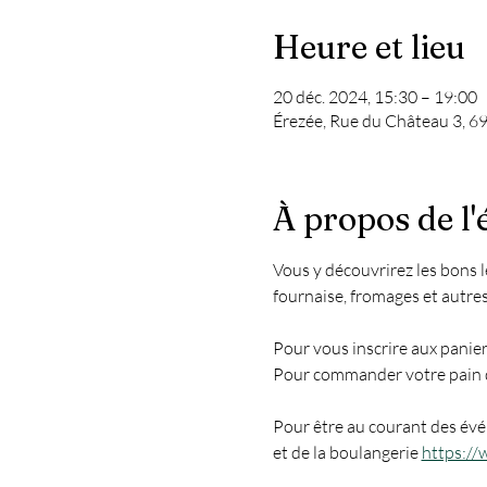
Heure et lieu
20 déc. 2024, 15:30 – 19:00
Érezée, Rue du Château 3, 69
À propos de l
Vous y découvrirez les bons 
fournaise, fromages et autres
Pour vous inscrire aux pani
Pour commander votre pain 
Pour être au courant des év
et de la boulangerie
https://