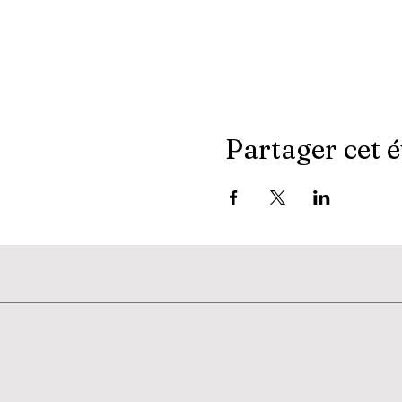
Partager cet 