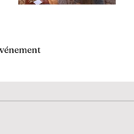
événement