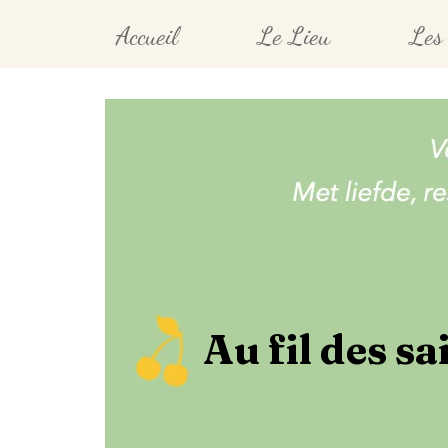
Accueil
Le Lieu
Les 
Au fil des sa