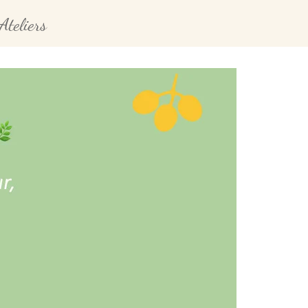
Ateliers